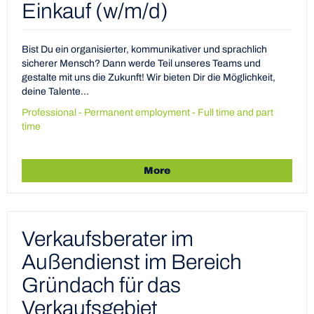
Einkauf (w/m/d)
Bist Du ein organisierter, kommunikativer und sprachlich
sicherer Mensch? Dann werde Teil unseres Teams und
gestalte mit uns die Zukunft! Wir bieten Dir die Möglichkeit,
deine Talente...
Professional - Permanent employment - Full time and part
time
More
Verkaufsberater im
Außendienst im Bereich
Gründach für das
Verkaufsgebiet