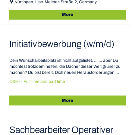
Nürtingen, Lise-Meitner-Straße 2, Germany
More
Initiativbewerbung (w/m/d)
Dein Wunscharbeitsplatz ist nicht aufgelistet, … … aber Du
möchtest trotzdem helfen, die Dächer dieser Welt grüner zu
machen? Du bist bereit, Dich neuen Herausforderungen ...
Other - Full time and part time
More
Sachbearbeiter Operativer