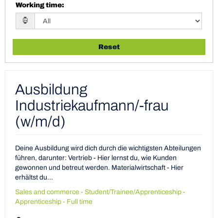
Working time
:
Reset
Ausbildung
Industriekaufmann/-frau
(w/m/d)
Deine Ausbildung wird dich durch die wichtigsten Abteilungen
führen, darunter: Vertrieb - Hier lernst du, wie Kunden
gewonnen und betreut werden. Materialwirtschaft - Hier
erhältst du...
Sales and commerce - Student/Trainee/Apprenticeship -
Apprenticeship - Full time