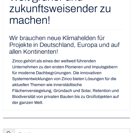
zukunftsweisender zu
machen!
Wir brauchen neue Klimahelden für
Projekte in Deutschland, Europa und auf
allen Kontinenten!
Zinco gehört als eines der weltweit führenden
Unternehmen zu den ersten Pionieren und Impulsgebern
für moderne Dachbegrünungen. Die innovativen
Systementwicklungen von Zinco bieten Lösungen für die
aktuellen Themen wie innerstädtische
Flächenversiegelung, Gründach und Solar, Retention und
Biodiversität von privaten Bauten bis zu Großobjekten auf
der ganzen Welt.